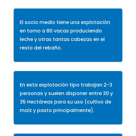
El socio medio tiene una explotación
en torno a 80 vacas produciendo
leche y otras tantas cabezas en el
resto del rebaño.
En esta explotación tipo trabajan 2-3
personas y suelen disponer entre 30 y
35 Hectáreas para su uso (cultivo de
maíz y pasto principalmente).