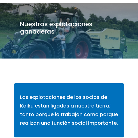
Nuestras explotaciones
ganaderas
Las explotaciones de los socios de
Kaiku están ligadas a nuestra tierra,
tanto porque la trabajan como porque
realizan una función social importante.