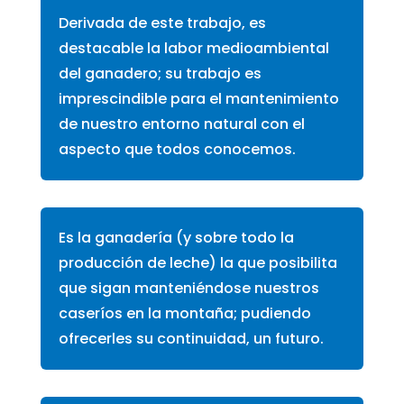
Derivada de este trabajo, es
destacable la labor medioambiental
del ganadero; su trabajo es
imprescindible para el mantenimiento
de nuestro entorno natural con el
aspecto que todos conocemos.
Es la ganadería (y sobre todo la
producción de leche) la que posibilita
que sigan manteniéndose nuestros
caseríos en la montaña; pudiendo
ofrecerles su continuidad, un futuro.