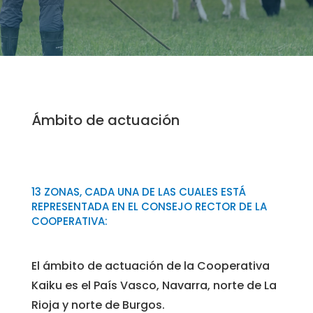
Ámbito de actuación
13 ZONAS, CADA UNA DE LAS CUALES ESTÁ
REPRESENTADA EN EL CONSEJO RECTOR DE LA
COOPERATIVA:
El ámbito de actuación de la Cooperativa
Kaiku es el País Vasco, Navarra, norte de La
Rioja y norte de Burgos.