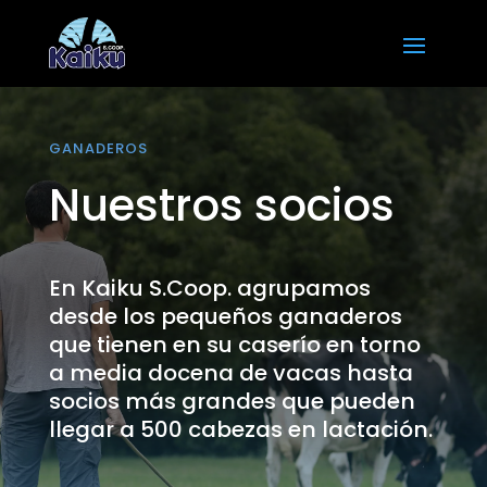
GANADEROS
Nuestros socios
En Kaiku S.Coop. agrupamos
desde los pequeños ganaderos
que tienen en su caserío en torno
a media docena de vacas hasta
socios más grandes que pueden
llegar a 500 cabezas en lactación.