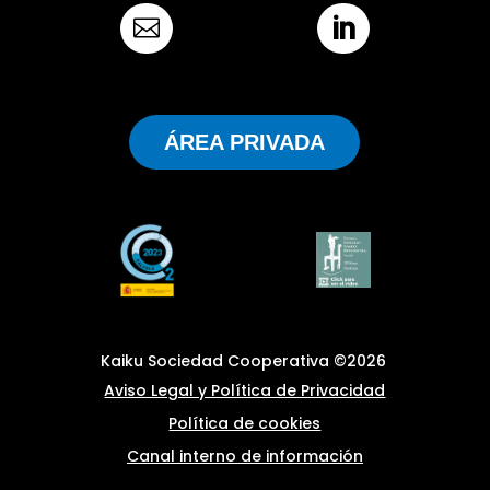


ÁREA PRIVADA
Kaiku Sociedad Cooperativa ©2026
Aviso Legal y Política de Privacidad
Política de cookies
Canal interno de información