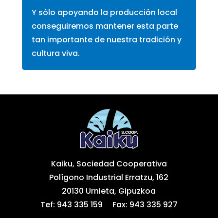
Y sólo apoyando la producción local
conseguiremos mantener esta parte
tan importante
de nuestra tradición y
cultura viva.
Kaiku, Sociedad Cooperativa
Polígono Industrial Erratzu, 162
20130 Urnieta, Gipuzkoa
Tef: 943 335 159 Fax: 943 335 927